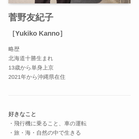
菅野友紀子
［Yukiko Kanno］
略歴
北海道十勝生まれ
13歳から単身上京
2021年から沖縄県在住
好きなこと
・飛行機に乗ること、車の運転
・旅・海・自然の中で生きる