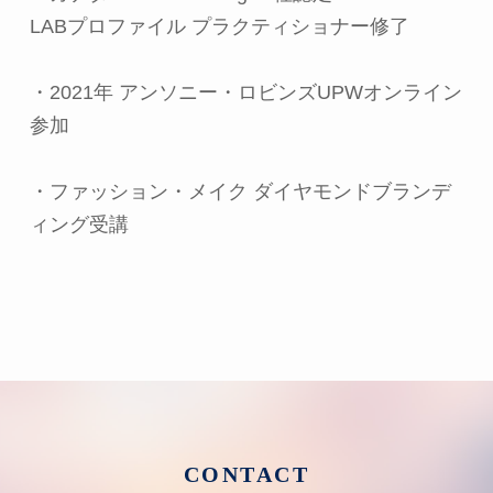
LABプロファイル プラクティショナー修了
・2021年 アンソニー・ロビンズUPWオンライン
参加
・ファッション・メイク ダイヤモンドブランデ
ィング受講
CONTACT