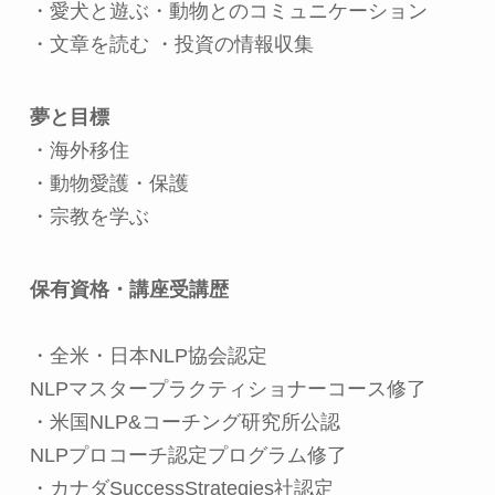
・愛犬と遊ぶ・動物とのコミュニケーション
・文章を読む ・投資の情報収集
夢と目標
・海外移住
・動物愛護・保護
・宗教を学ぶ
保有資格・講座受講歴
・全米・日本NLP協会認定
NLPマスタープラクティショナーコース修了
・米国NLP&コーチング研究所公認
NLPプロコーチ認定プログラム修了
・カナダSuccessStrategies社認定