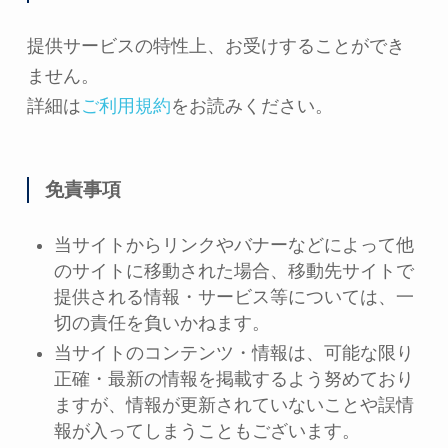
提供サービスの特性上、お受けすることができ
ません。
詳細は
ご利用規約
をお読みください。
免責事項
当サイトからリンクやバナーなどによって他
のサイトに移動された場合、移動先サイトで
提供される情報・サービス等については、一
切の責任を負いかねます。
当サイトのコンテンツ・情報は、可能な限り
正確・最新の情報を掲載するよう努めており
ますが、情報が更新されていないことや誤情
報が入ってしまうこともございます。