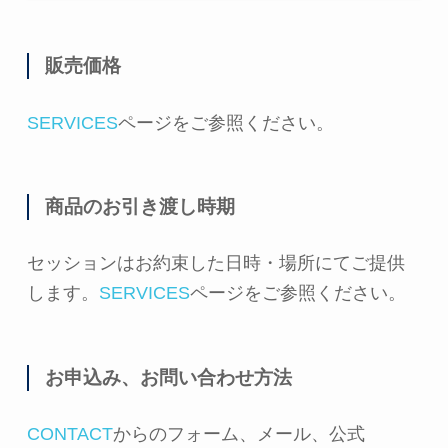
販売価格
SERVICES
ページをご参照ください。
商品のお引き渡し時期
セッションはお約束した日時・場所にてご提供
します。
SERVICES
ページをご参照ください。
お申込み、お問い合わせ方法
CONTACT
からのフォーム、メール、公式