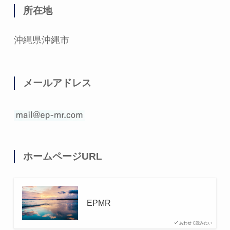
所在地
沖縄県沖縄市
メールアドレス
ホームページURL
EPMR
あわせて読みたい