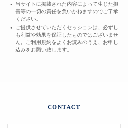
当サイトに掲載された内容によって生じた損
害等の一切の責任を負いかねますのでご了承
ください。
ご提供させていただくセッションは、必ずし
も利益や効果を保証したものではございませ
ん。ご利用規約をよくお読みのうえ、お申し
込みをお願い致します。
CONTACT