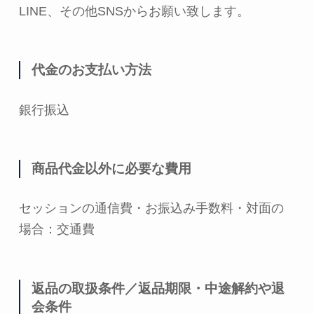
LINE、その他SNSからお願い致します。
代金のお支払い方法
銀行振込
商品代金以外に必要な費用
セッションの通信費・お振込み手数料・対面の
場合：交通費
返品の取扱条件／返品期限・中途解約や退
会条件