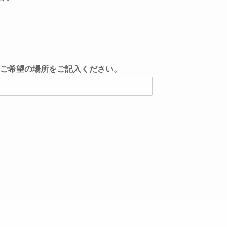
ご希望の場所をご記入ください。