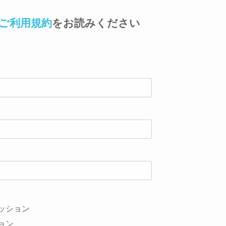
ご利用規約
をお読みください
ッション
ョン