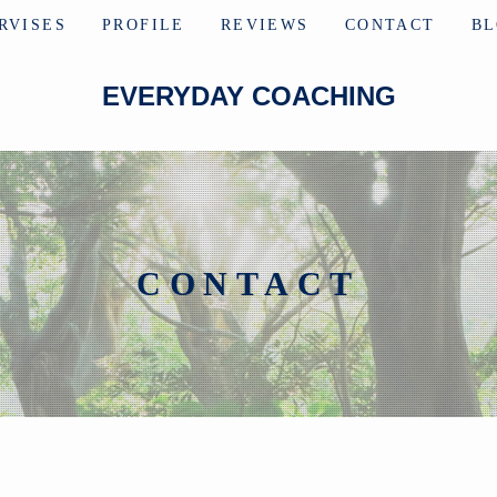
RVISES
PROFILE
REVIEWS
CONTACT
B
EVERYDAY COACHING
CONTACT