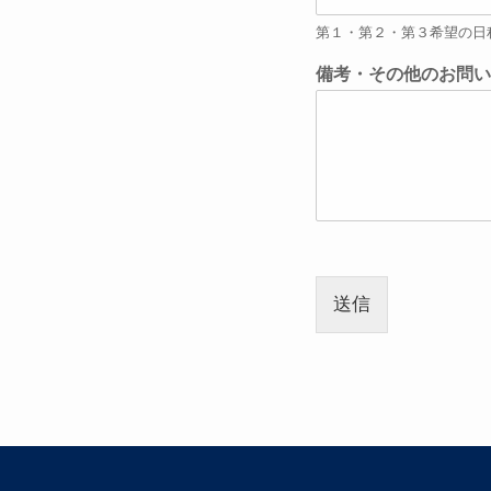
第１・第２・第３希望の日
備考・その他のお問い
送信