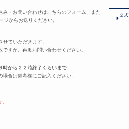
込み・お問い合わせはこちらのフォーム、また
公式
セージからお送りください。
信させていただきます。
数ですが、再度お問い合わせください。
６時から２２時終了くらいまで
の場合は備考欄にご記入ください。
す。