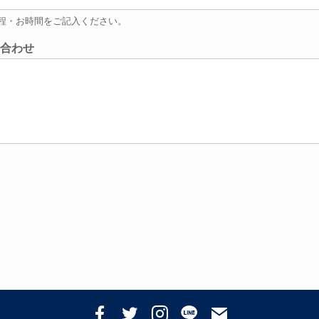
程・お時間をご記入ください。
合わせ