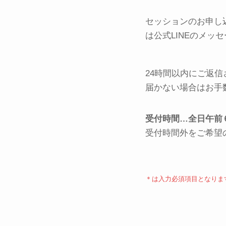
セッションのお申し
は公式LINEのメッ
24時間以内にご返
届かない場合はお手
受付時間…
全日午前
受付時間外をご希望
＊は入力必須項目となりま