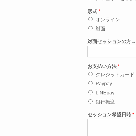
形式
*
オンライン
対面
対面セッションの方→
お支払い方法
*
クレジットカード
Paypay
LINEpay
銀行振込
セッション希望日時
*