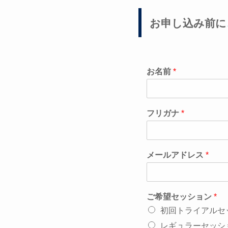
お申し込み前に
お名前
*
フリガナ
*
メールアドレス
*
ご希望セッション
*
初回トライアルセ
レギュラーセッシ