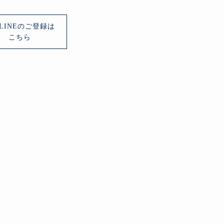
LINEのご登録は
こちら