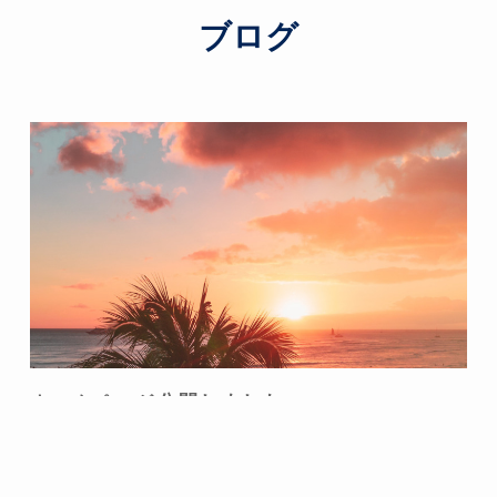
ブログ
ホームページ公開しました
2022年1月1日