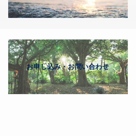
お申し込み・お問い合わせ