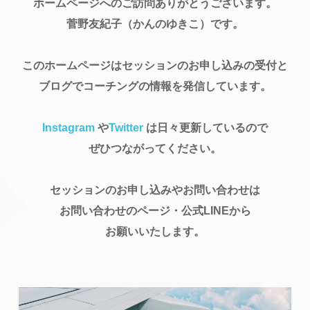
ホームページへのご訪問ありがとうございます。
菅野友紀子（かんのゆきこ）です。
このホームページはセッションのお申し込みの受付と
ブログでコーチングの情報を発信しています。
Instagram
や
Twitter
は日々更新しているので
ぜひつながってください。
セッションのお申し込みやお問い合わせは
お問い合わせのページ・公式LINEから
お願いいたします。