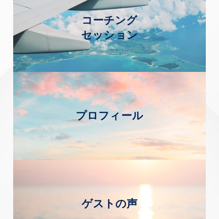
コーチング
セッション
プロフィール
ゲストの声