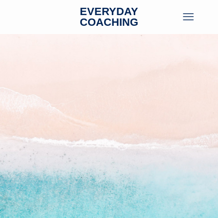
EVERYDAY
COACHING